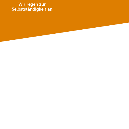
Wir regen zur
Selbstständigkeit an
Erfolgserlebnisse