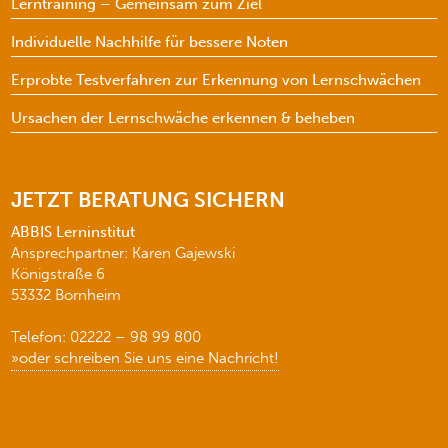
Lerntraining – Gemeinsam zum Ziel
Individuelle Nachhilfe für bessere Noten
Erprobte Testverfahren zur Erkennung von Lernschwächen
Ursachen der Lernschwäche erkennen & beheben
JETZT BERATUNG SICHERN
ABBIS Lerninstitut
Ansprechpartner: Karen Gajewski
Königstraße 6
53332 Bornheim
Telefon: 02222 – 98 99 800
»oder schreiben Sie uns eine Nachricht!