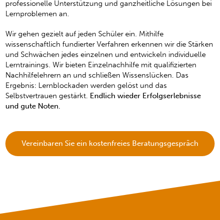
professionelle Unterstützung und ganzheitliche Lösungen bei
Lernproblemen an.
Wir gehen gezielt auf jeden Schüler ein. Mithilfe
wissenschaftlich fundierter Verfahren erkennen wir die Stärken
und Schwächen jedes einzelnen und entwickeln individuelle
Lerntrainings. Wir bieten Einzelnachhilfe mit qualifizierten
Nachhilfelehrern an und schließen Wissenslücken. Das
Ergebnis: Lernblockaden werden gelöst und das
Selbstvertrauen gestärkt.
Endlich wieder Erfolgserlebnisse
und gute Noten.
Vereinbaren Sie ein kostenfreies Beratungsgespräch