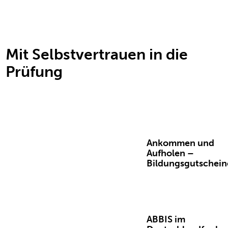
Aktuelles
Mit Selbstvertrauen in die
Prüfung
Ankommen und
Aufholen –
Bildungsgutschein
ABBIS im