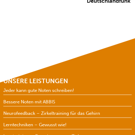
Deutschlandfunk
UNSERE LEISTUNGEN
Jeder kann gute Noten schreiben!
Bessere Noten mit ABBIS
Neurofeedback – Zirkeltraining für das Gehirn
Lerntechniken – Gewusst wie!