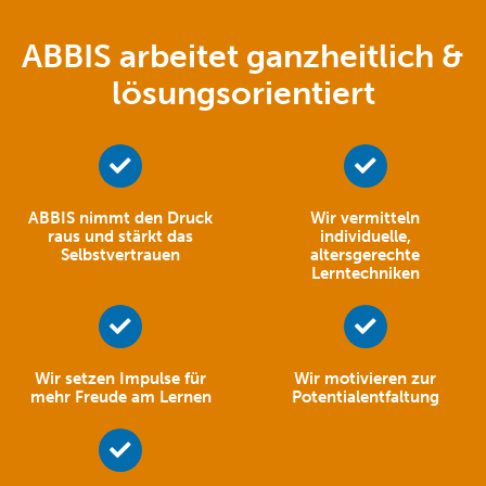
ABBIS arbeitet ganzheitlich &
lösungsorientiert
ABBIS nimmt den Druck
Wir vermitteln
raus und stärkt das
individuelle,
Selbstvertrauen
altersgerechte
Lerntechniken
Wir setzen Impulse für
Wir motivieren zur
mehr Freude am Lernen
Potentialentfaltung