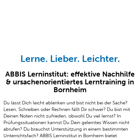
Lerne. Lieber. Leichter.
ABBIS Lerninstitut: effektive Nachhilfe
& ursachenorientiertes Lerntraining in
Bornheim
Du lässt Dich leicht ablenken und bist nicht bei der Sache?
Lesen, Schreiben oder Rechnen fällt Dir schwer? Du bist mit
Deinen Noten nicht zufrieden, obwohl Du viel lernst? In
Prüfungssituationen kannst Du Dein gelerntes Wissen nicht
abrufen? Du brauchst Unterstützung in einem bestimmten
Unterrichtsfach? ABBIS Lerninstitut in Bornheim bietet