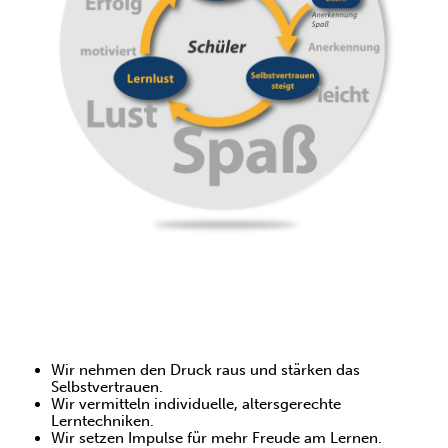
Wir arbeiten ganzheitlich &
lösungsorientiert!
Wir nehmen den Druck raus und stärken das
Selbstvertrauen.
Wir vermitteln individuelle, altersgerechte
Lerntechniken.
Wir setzen Impulse für mehr Freude am Lernen.