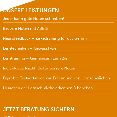
UNSERE LEISTUNGEN
Jeder kann gute Noten schreiben!
Bessere Noten mit ABBIS
Neurofeedback – Zirkeltraining für das Gehirn
Lerntechniken – Gewusst wie!
Lerntraining – Gemeinsam zum Ziel
Individuelle Nachhilfe für bessere Noten
Erprobte Testverfahren zur Erkennung von Lernschwächen
Ursachen der Lernschwäche erkennen & beheben
JETZT BERATUNG SICHERN