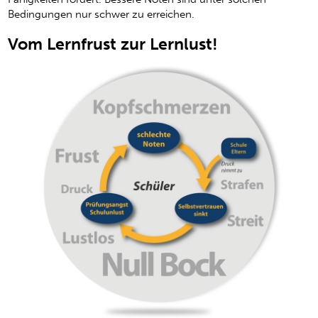
Bedingungen nur schwer zu erreichen.
Vom Lernfrust zur Lernlust!