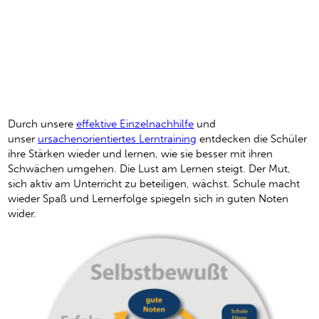
Erfolgserlebnisse schaffen
Selbstvertrauen und bessere
Noten
Durch unsere
effektive Einzelnachhilfe
und
unser
ursachenorientiertes Lerntraining
entdecken die Schüler
ihre Stärken wieder und lernen, wie sie besser mit ihren
Schwächen umgehen. Die Lust am Lernen steigt. Der Mut,
sich aktiv am Unterricht zu beteiligen, wächst. Schule macht
wieder Spaß und Lernerfolge spiegeln sich in guten Noten
wider.