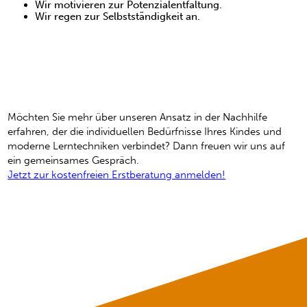
Wir motivieren zur Potenzialentfaltung.
Wir regen zur Selbstständigkeit an.
Unser Motto: Lerne. Lieber.
Leichter.
Möchten Sie mehr über unseren Ansatz in der Nachhilfe
erfahren, der die individuellen Bedürfnisse Ihres Kindes und
moderne Lerntechniken verbindet? Dann freuen wir uns auf
ein gemeinsames Gespräch.
Jetzt zur kostenfreien Erstberatung anmelden!