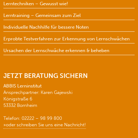
Lerntechniken – Gewusst wie!
Lerntraining – Gemeinsam zum Ziel
Individuelle Nachhilfe für bessere Noten
Erprobte Testverfahren zur Erkennung von Lernschwächen
Ursachen der Lernschwäche erkennen & beheben
JETZT BERATUNG SICHERN
ABBIS Lerninstitut
Ansprechpartner: Karen Gajewski
Königstraße 6
53332 Bornheim
Telefon: 02222 – 98 99 800
»oder schreiben Sie uns eine Nachricht!