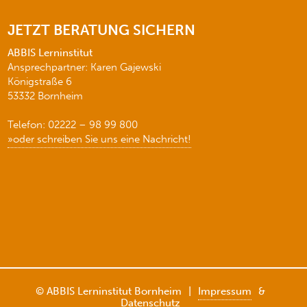
JETZT BERATUNG SICHERN
ABBIS Lerninstitut
Ansprechpartner: Karen Gajewski
Königstraße 6
53332 Bornheim
Telefon: 02222 – 98 99 800
»oder schreiben Sie uns eine Nachricht!
© ABBIS Lerninstitut Bornheim
|
Impressum
&
Datenschutz