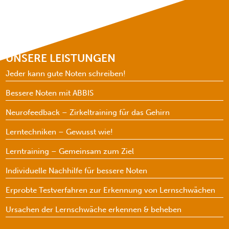
UNSERE LEISTUNGEN
Jeder kann gute Noten schreiben!
Bessere Noten mit ABBIS
Neurofeedback – Zirkeltraining für das Gehirn
Lerntechniken – Gewusst wie!
Lerntraining – Gemeinsam zum Ziel
Individuelle Nachhilfe für bessere Noten
Erprobte Testverfahren zur Erkennung von Lernschwächen
Ursachen der Lernschwäche erkennen & beheben