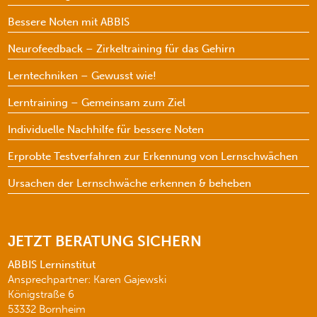
Bessere Noten mit ABBIS
Neurofeedback – Zirkeltraining für das Gehirn
Lerntechniken – Gewusst wie!
Lerntraining – Gemeinsam zum Ziel
Individuelle Nachhilfe für bessere Noten
Erprobte Testverfahren zur Erkennung von Lernschwächen
Ursachen der Lernschwäche erkennen & beheben
JETZT BERATUNG SICHERN
ABBIS Lerninstitut
Ansprechpartner: Karen Gajewski
Königstraße 6
53332 Bornheim