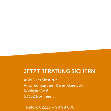
JETZT BERATUNG SICHERN
ABBIS Lerninstitut
Ansprechpartner: Karen Gajewski
Königstraße 6
53332 Bornheim
Telefon: 02222 – 98 99 800