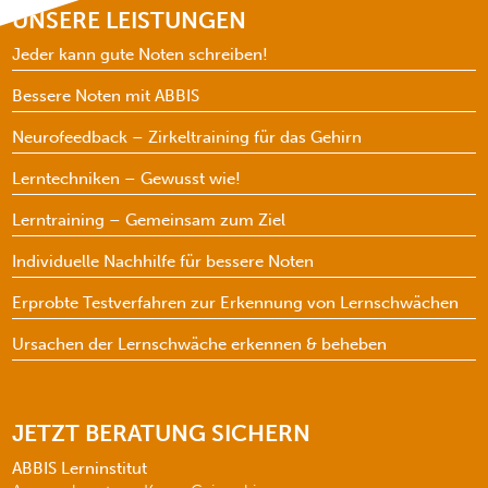
UNSERE LEISTUNGEN
Jeder kann gute Noten schreiben!
Bessere Noten mit ABBIS
Neurofeedback – Zirkeltraining für das Gehirn
Lerntechniken – Gewusst wie!
Lerntraining – Gemeinsam zum Ziel
Individuelle Nachhilfe für bessere Noten
Erprobte Testverfahren zur Erkennung von Lernschwächen
Ursachen der Lernschwäche erkennen & beheben
JETZT BERATUNG SICHERN
ABBIS Lerninstitut