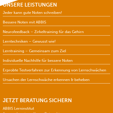
UNSERE LEISTUNGEN
Jeder kann gute Noten schreiben!
Bessere Noten mit ABBIS
Neurofeedback – Zirkeltraining für das Gehirn
Lerntechniken – Gewusst wie!
Lerntraining – Gemeinsam zum Ziel
Individuelle Nachhilfe für bessere Noten
Erprobte Testverfahren zur Erkennung von Lernschwächen
Ursachen der Lernschwäche erkennen & beheben
JETZT BERATUNG SICHERN
ABBIS Lerninstitut