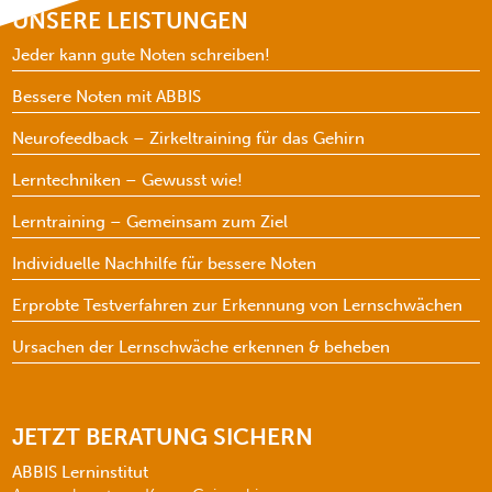
UNSERE LEISTUNGEN
Jeder kann gute Noten schreiben!
Bessere Noten mit ABBIS
Neurofeedback – Zirkeltraining für das Gehirn
Lerntechniken – Gewusst wie!
Lerntraining – Gemeinsam zum Ziel
Individuelle Nachhilfe für bessere Noten
Erprobte Testverfahren zur Erkennung von Lernschwächen
Ursachen der Lernschwäche erkennen & beheben
JETZT BERATUNG SICHERN
ABBIS Lerninstitut