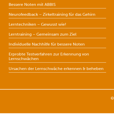
Bessere Noten mit ABBIS
Neurofeedback – Zirkeltraining für das Gehirn
Lerntechniken – Gewusst wie!
Lerntraining – Gemeinsam zum Ziel
Individuelle Nachhilfe für bessere Noten
Erprobte Testverfahren zur Erkennung von
Lernschwächen
Ursachen der Lernschwäche erkennen & beheben
©