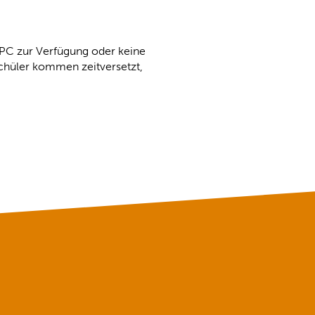
 PC zur Verfügung oder keine
chüler kommen zeitversetzt,