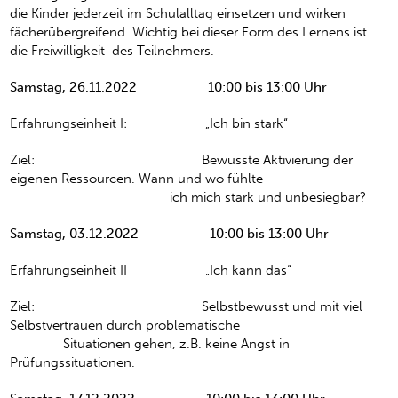
die Kinder jederzeit im Schulalltag einsetzen und wirken
fächerübergreifend. Wichtig bei dieser Form des Lernens ist
die Freiwilligkeit des Teilnehmers.
Samstag, 26.11.2022 10:00 bis 13:00 Uhr
Erfahrungseinheit I: „Ich bin stark“
Ziel: Bewusste Aktivierung der
eigenen Ressourcen. Wann und wo fühlte
ich mich stark und unbesiegbar?
Samstag, 03.12.2022 10:00 bis 13:00 Uhr
Erfahrungseinheit II „Ich kann das“
Ziel: Selbstbewusst und mit viel
Selbstvertrauen durch problematische
Situationen gehen, z.B. keine Angst in
Prüfungssituationen.