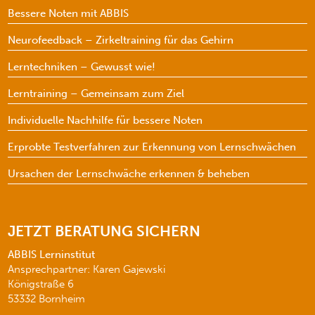
Bessere Noten mit ABBIS
Neurofeedback – Zirkeltraining für das Gehirn
Lerntechniken – Gewusst wie!
Lerntraining – Gemeinsam zum Ziel
Individuelle Nachhilfe für bessere Noten
Erprobte Testverfahren zur Erkennung von Lernschwächen
Ursachen der Lernschwäche erkennen & beheben
JETZT BERATUNG SICHERN
ABBIS Lerninstitut
Ansprechpartner: Karen Gajewski
Königstraße 6
53332 Bornheim