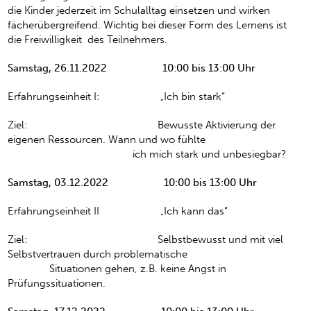
die Kinder jederzeit im Schulalltag einsetzen und wirken
fächerübergreifend. Wichtig bei dieser Form des Lernens ist
die Freiwilligkeit des Teilnehmers.
Samstag, 26.11.2022 10:00 bis 13:00 Uhr
Erfahrungseinheit I: „Ich bin stark“
Ziel: Bewusste Aktivierung der
eigenen Ressourcen. Wann und wo fühlte
ich mich stark und unbesiegbar?
Samstag, 03.12.2022 10:00 bis 13:00 Uhr
Erfahrungseinheit II „Ich kann das“
Ziel: Selbstbewusst und mit viel
Selbstvertrauen durch problematische
Situationen gehen, z.B. keine Angst in
Prüfungssituationen.