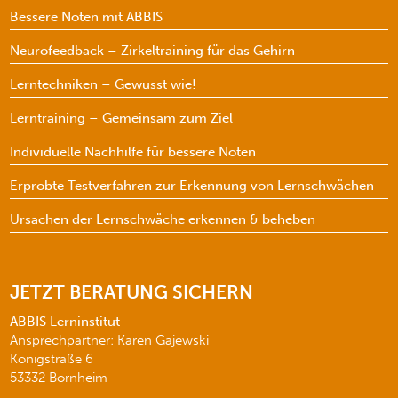
Bessere Noten mit ABBIS
Neurofeedback – Zirkeltraining für das Gehirn
Lerntechniken – Gewusst wie!
Lerntraining – Gemeinsam zum Ziel
Individuelle Nachhilfe für bessere Noten
Erprobte Testverfahren zur Erkennung von Lernschwächen
Ursachen der Lernschwäche erkennen & beheben
JETZT BERATUNG SICHERN
ABBIS Lerninstitut
Ansprechpartner: Karen Gajewski
Königstraße 6
53332 Bornheim