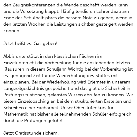
den Zeugniskonferenzen die Wende geschafft werden kann
und die Versetzung klappt. Häufig tendieren Lehrer dazu am
Ende des Schulhalbjahres die bessere Note zu geben, wenn in
den letzten Wochen die Leistungen sichtbar gesteigert werden
können.
Jetzt heißt es: Gas geben!
Abbis unterstützt in den klassischen Fächern im
Einzelunterricht die Vorbereitung für die anstehenden letzten
Klausuren in diesem Schuljahr. Wichtig bei der Vorbereitung ist
es, genügend Zeit für die Wiederholung des Stoffes mit
einzuplanen. Bei der Wiederholung wird Erlerntes in unserem
Langzeitgedächtnis gespeichert und das gibt die Sicherheit in
Prüfungssituationen, gelerntes Wissen abrufen zu können. Wir
bieten Einzelcoaching an bei dem strukturierten Erstellen und
Schreiben einer Facharbeit. Unser Oberstufenkurs für
Mathematik hat bisher alle teilnehmenden Schüler erfolgreich
durch die Prüfungen geführt.
Jetzt Gratisstunde sichern.