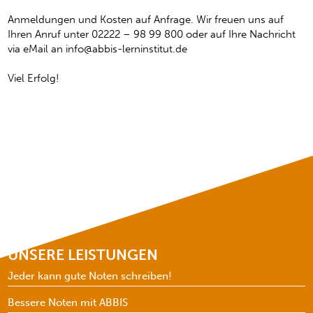
Anmeldungen und Kosten auf Anfrage. Wir freuen uns auf
Ihren Anruf unter 02222 – 98 99 800 oder auf Ihre Nachricht
via eMail an info@abbis-lerninstitut.de
Viel Erfolg!
UNSERE LEISTUNGEN
Jeder kann gute Noten schreiben!
Bessere Noten mit ABBIS