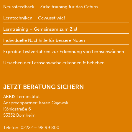
Neurofeedback – Zirkeltraining für das Gehirn
Lerntechniken – Gewusst wie!
Lerntraining – Gemeinsam zum Ziel
Individuelle Nachhilfe für bessere Noten
Erprobte Testverfahren zur Erkennung von Lernschwächen
Ursachen der Lernschwäche erkennen & beheben
JETZT BERATUNG SICHERN
ABBIS Lerninstitut
Ansprechpartner: Karen Gajewski
Königstraße 6
53332 Bornheim
Telefon: 02222 – 98 99 800