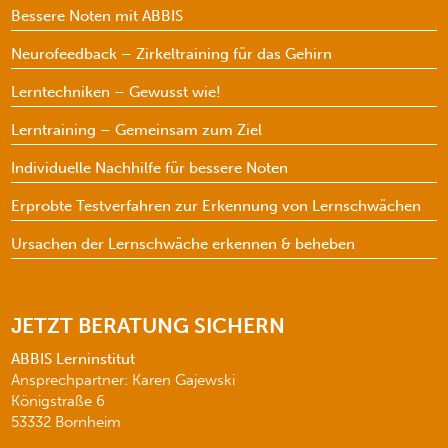
Bessere Noten mit ABBIS
Neurofeedback – Zirkeltraining für das Gehirn
Lerntechniken – Gewusst wie!
Lerntraining – Gemeinsam zum Ziel
Individuelle Nachhilfe für bessere Noten
Erprobte Testverfahren zur Erkennung von Lernschwächen
Ursachen der Lernschwäche erkennen & beheben
JETZT BERATUNG SICHERN
ABBIS Lerninstitut
Ansprechpartner: Karen Gajewski
Königstraße 6
53332 Bornheim