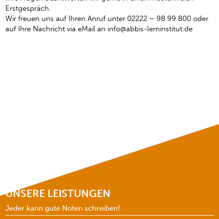
Erstgespräch.
Wir freuen uns auf Ihren Anruf unter 02222 – 98 99 800 oder
auf Ihre Nachricht via eMail an info@abbis-lerninstitut.de
UNSERE LEISTUNGEN
Jeder kann gute Noten schreiben!