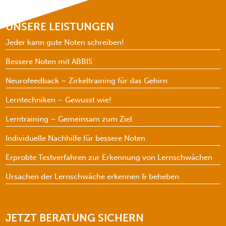
UNSERE LEISTUNGEN
Jeder kann gute Noten schreiben!
Bessere Noten mit ABBIS
Neurofeedback – Zirkeltraining für das Gehirn
Lerntechniken – Gewusst wie!
Lerntraining – Gemeinsam zum Ziel
Individuelle Nachhilfe für bessere Noten
Erprobte Testverfahren zur Erkennung von Lernschwächen
Ursachen der Lernschwäche erkennen & beheben
JETZT BERATUNG SICHERN