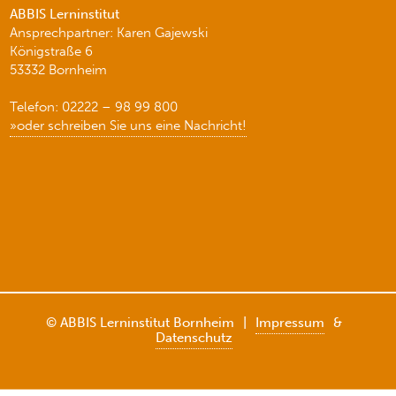
ABBIS Lerninstitut
Ansprechpartner: Karen Gajewski
Königstraße 6
53332 Bornheim
Telefon: 02222 – 98 99 800
»oder schreiben Sie uns eine Nachricht!
© ABBIS Lerninstitut Bornheim
|
Impressum
&
Datenschutz